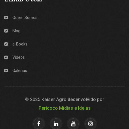
Quem Somos
Blog
e-Books
Vídeos
Galerias
© 2025 Kaiser Agro desenvolvido por
Pericoco Mídias e Ideias