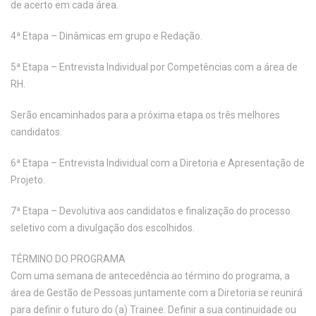
de acerto em cada área.
4ª Etapa – Dinâmicas em grupo e Redação.
5ª Etapa – Entrevista Individual por Competências com a área de
RH.
Serão encaminhados para a próxima etapa os três melhores
candidatos.
6ª Etapa – Entrevista Individual com a Diretoria e Apresentação de
Projeto.
7ª Etapa – Devolutiva aos candidatos e finalização do processo
seletivo com a divulgação dos escolhidos.
TÉRMINO DO PROGRAMA
Com uma semana de antecedência ao término do programa, a
área de Gestão de Pessoas juntamente com a Diretoria se reunirá
para definir o futuro do (a) Trainee. Definir a sua continuidade ou