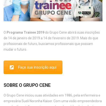
O
Programa Trainee 2019
do Grupo Cene abrirá suas inscrições
de 14 de janeiro de 2019 a 14 de fevereiro de 2019. Mais do que
profissionais de futuro, buscamos profissionais que possam
mudar o futuro.
Faça sua inscrição aqui
SOBRE O GRUPO CENE
O Grupo Cene iniciou suas atividades em 1986, pela enfermeira e
empresária Sueli Noronha Kaiser. Com uma visão empreendedora