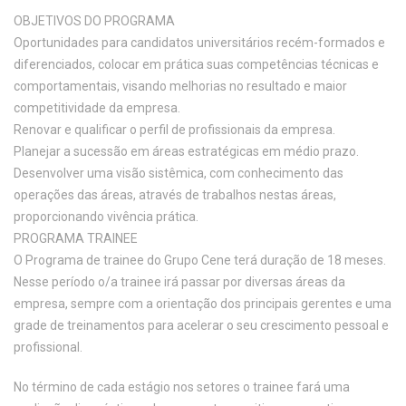
OBJETIVOS DO PROGRAMA
Oportunidades para candidatos universitários recém-formados e
diferenciados, colocar em prática suas competências técnicas e
comportamentais, visando melhorias no resultado e maior
competitividade da empresa.
Renovar e qualificar o perfil de profissionais da empresa.
Planejar a sucessão em áreas estratégicas em médio prazo.
Desenvolver uma visão sistêmica, com conhecimento das
operações das áreas, através de trabalhos nestas áreas,
proporcionando vivência prática.
PROGRAMA TRAINEE
O Programa de trainee do Grupo Cene terá duração de 18 meses.
Nesse período o/a trainee irá passar por diversas áreas da
empresa, sempre com a orientação dos principais gerentes e uma
grade de treinamentos para acelerar o seu crescimento pessoal e
profissional.
No término de cada estágio nos setores o trainee fará uma