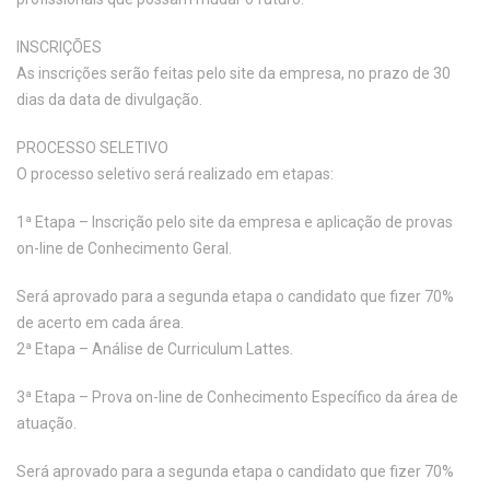
INSCRIÇÕES
As inscrições serão feitas pelo site da empresa, no prazo de 30
dias da data de divulgação.
PROCESSO SELETIVO
O processo seletivo será realizado em etapas:
1ª Etapa – Inscrição pelo site da empresa e aplicação de provas
on-line de Conhecimento Geral.
Será aprovado para a segunda etapa o candidato que fizer 70%
de acerto em cada área.
2ª Etapa – Análise de Curriculum Lattes.
3ª Etapa – Prova on-line de Conhecimento Específico da área de
atuação.
Será aprovado para a segunda etapa o candidato que fizer 70%