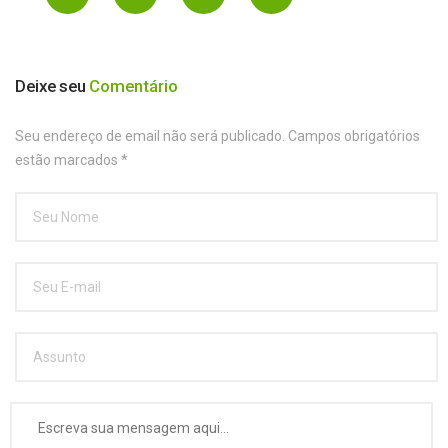
Deixe seu
Comentário
Seu endereço de email não será publicado. Campos obrigatórios
estão marcados
*