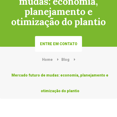
mudas: economia,
planejamento e
otimização do plantio
ENTRE EM CONTATO
Home
Blog
Mercado futuro de mudas: economia, planejamento e
otimização do plantio