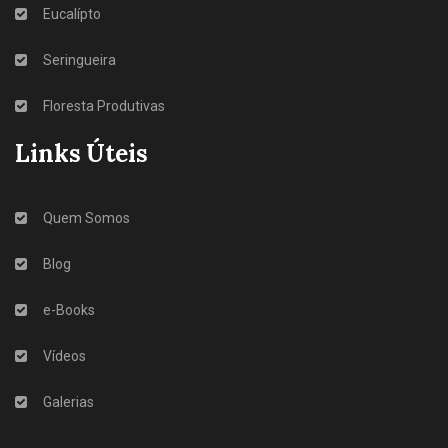
Eucalípto
Seringueira
Floresta Produtivas
Links Úteis
Quem Somos
Blog
e-Books
Vídeos
Galerias