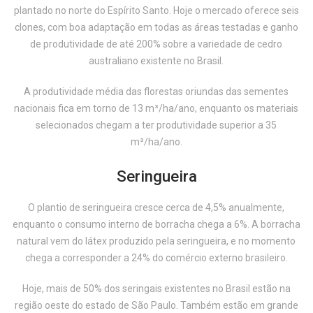
plantado no norte do Espírito Santo. Hoje o mercado oferece seis
clones, com boa adaptação em todas as áreas testadas e ganho
de produtividade de até 200% sobre a variedade de cedro
australiano existente no Brasil.
A produtividade média das florestas oriundas das sementes
nacionais fica em torno de 13 m³/ha/ano, enquanto os materiais
selecionados chegam a ter produtividade superior a 35
m³/ha/ano.
Seringueira
O plantio de seringueira cresce cerca de 4,5% anualmente,
enquanto o consumo interno de borracha chega a 6%. A borracha
natural vem do látex produzido pela seringueira, e no momento
chega a corresponder a 24% do comércio externo brasileiro.
Hoje, mais de 50% dos seringais existentes no Brasil estão na
região oeste do estado de São Paulo. Também estão em grande