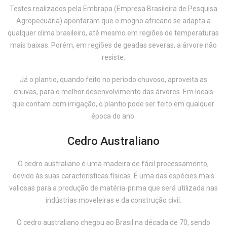
Testes realizados pela Embrapa (Empresa Brasileira de Pesquisa
Agropecuária) apontaram que o mogno africano se adapta a
qualquer clima brasileiro, até mesmo em regiões de temperaturas
mais baixas. Porém, em regiões de geadas severas, a árvore não
resiste.
Já o plantio, quando feito no período chuvoso, aproveita as
chuvas, para o melhor desenvolvimento das árvores. Em locais
que contam com irrigação, o plantio pode ser feito em qualquer
época do ano.
Cedro Australiano
O cedro australiano é uma madeira de fácil processamento,
devido às suas características físicas. É uma das espécies mais
valiosas para a produção de matéria-prima que será utilizada nas
indústrias moveleiras e da construção civil.
O cedro australiano chegou ao Brasil na década de 70, sendo