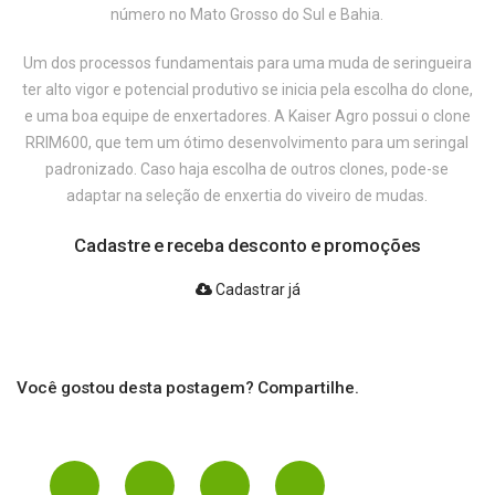
número no Mato Grosso do Sul e Bahia.
Um dos processos fundamentais para uma muda de seringueira
ter alto vigor e potencial produtivo se inicia pela escolha do clone,
e uma boa equipe de enxertadores. A Kaiser Agro possui o clone
RRIM600, que tem um ótimo desenvolvimento para um seringal
padronizado. Caso haja escolha de outros clones, pode-se
adaptar na seleção de enxertia do viveiro de mudas.
Cadastre e receba desconto e promoções
Cadastrar já
Você gostou desta postagem? Compartilhe.