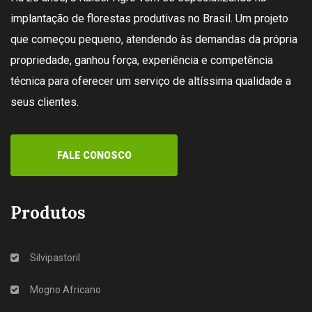
implantação de florestas produtivas no Brasil. Um projeto
que começou pequeno, atendendo às demandas da própria
propriedade, ganhou força, experiência e competência
técnica para oferecer um serviço de altíssima qualidade a
seus clientes.
FALE CONOSCO
Produtos
Silvipastoril
Mogno Africano