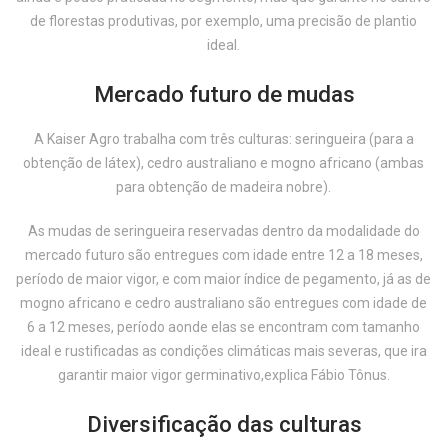
de florestas produtivas, por exemplo, uma precisão de plantio
ideal.
Mercado futuro de mudas
A Kaiser Agro trabalha com três culturas: seringueira (para a
obtenção de látex), cedro australiano e mogno africano (ambas
para obtenção de madeira nobre).
As mudas de seringueira reservadas dentro da modalidade do
mercado futuro são entregues com idade entre 12 a 18 meses,
período de maior vigor, e com maior índice de pegamento, já as de
mogno africano e cedro australiano são entregues com idade de
6 a 12 meses, período aonde elas se encontram com tamanho
ideal e rustificadas as condições climáticas mais severas, que ira
garantir maior vigor germinativo,explica Fábio Tônus.
Diversificação das culturas