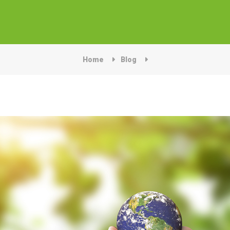
Home
Blog