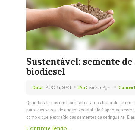
Sustentável: semente de
biodiesel
Data:
AGO 15, 2023
Por:
Kaiser Agro
Coment
Quando falamos em biodiesel estamos tratando de um com
parte das vezes, de origem vegetal. Ele é apontado como 
como o que é extraído das sementes da seringueira. E a
Continue lendo...