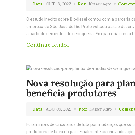
Data:
OUT 18, 2022
Por:
Kaiser Agro
Coment
O estudo inédito sobre Biodiesel contou com a parceria d
empresa de São José do Rio Preto voltada para o desenvo
a partir de sementes de seringueira. Em parceria com a U
Continue lendo...
Nova resolução para plan
beneficia produtores
Data:
AGO 09, 2021
Por:
Kaiser Agro
Coment
Foram mais de cinco anos de luta por mudanças que só tr
produtores de látex do país. Finalmente as reinvindicaçõ