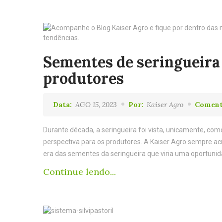
Sementes de seringueira
produtores
Data:
AGO 15, 2023
Por:
Kaiser Agro
Coment
Durante década, a seringueira foi vista, unicamente, c
perspectiva para os produtores. A Kaiser Agro sempre ac
era das sementes da seringueira que viria uma oportuni
Continue lendo...